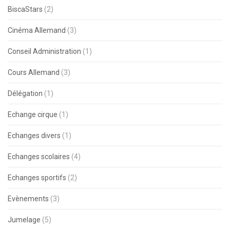
BiscaStars
(2)
Cinéma Allemand
(3)
Conseil Administration
(1)
Cours Allemand
(3)
Délégation
(1)
Echange cirque
(1)
Echanges divers
(1)
Echanges scolaires
(4)
Echanges sportifs
(2)
Evènements
(3)
Jumelage
(5)