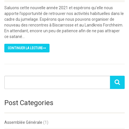
Saluons cette nouvelle année 2021 et espérons qu’elle nous
apporte l’opportunité de retrouver nos activités habituelles dans le
cadre du jumelage. Espérons que nous pouvons organiser de
nouveau des rencontres à Biscarrosse et au Landkreis Forchheim.
En attendant, encore un peu de patience afin de ne pas attraper
ce satané...
CONTINUER LA LECTURE
Post Categories
Assemblée Générale
(1)