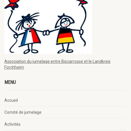
Association du jumelage entre Biscarrosse et le Landkreis
Forchheim
MENU
Accueil
Comité de jumelage
Activités