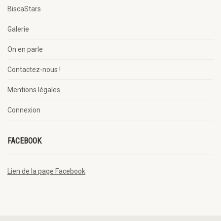
BiscaStars
Galerie
On en parle
Contactez-nous !
Mentions légales
Connexion
FACEBOOK
Lien de la page Facebook