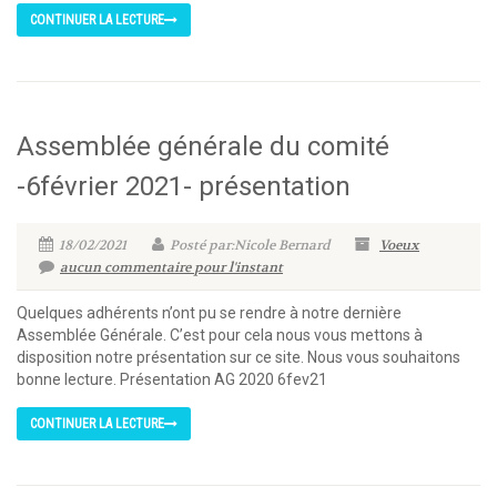
CONTINUER LA LECTURE
Assemblée générale du comité
-6février 2021- présentation
18/02/2021
Posté par:Nicole Bernard
Voeux
aucun commentaire pour l'instant
Quelques adhérents n’ont pu se rendre à notre dernière
Assemblée Générale. C’est pour cela nous vous mettons à
disposition notre présentation sur ce site. Nous vous souhaitons
bonne lecture. Présentation AG 2020 6fev21
CONTINUER LA LECTURE