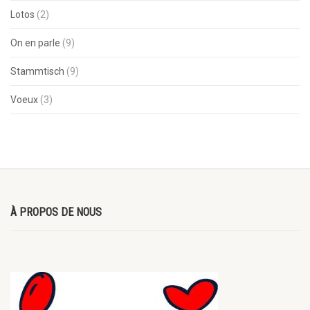
Lotos
(2)
On en parle
(9)
Stammtisch
(9)
Voeux
(3)
À PROPOS DE NOUS