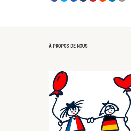
À PROPOS DE NOUS