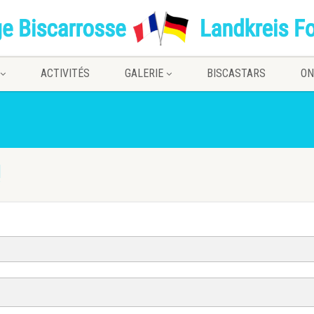
ACTIVITÉS
GALERIE
BISCASTARS
ON
!