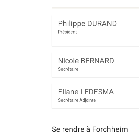
Philippe DURAND
Président
Nicole BERNARD
Secrétaire
Eliane LEDESMA
Secrétaire Adjointe
Se rendre à Forchheim