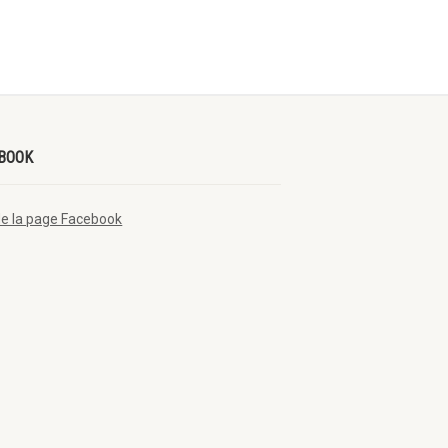
BOOK
de la page Facebook