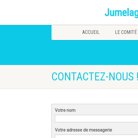
ACCUEIL
LE COMITÉ
CONTACTEZ-NOUS 
Votre nom
Votre adresse de messagerie