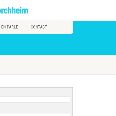
 EN PARLE
CONTACT