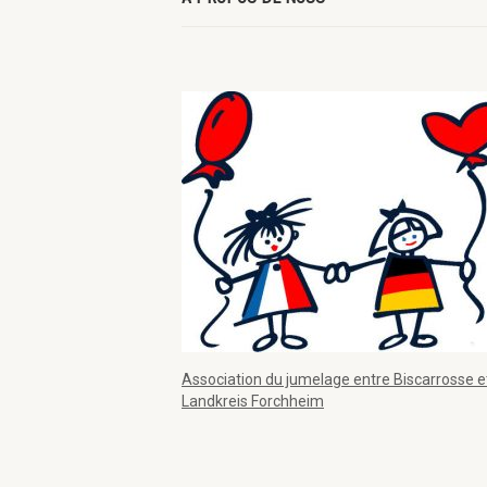
Association du jumelage entre Biscarrosse et
Landkreis Forchheim