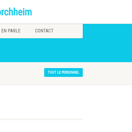
 EN PARLE
CONTACT
TOUT LE PERSONNEL