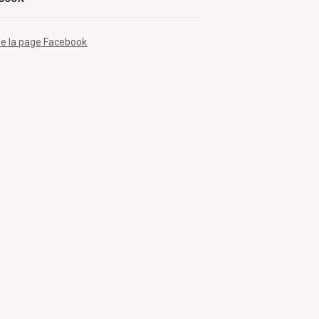
de la page Facebook