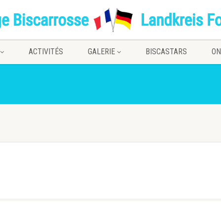
ACTIVITÉS
GALERIE
BISCASTARS
ON