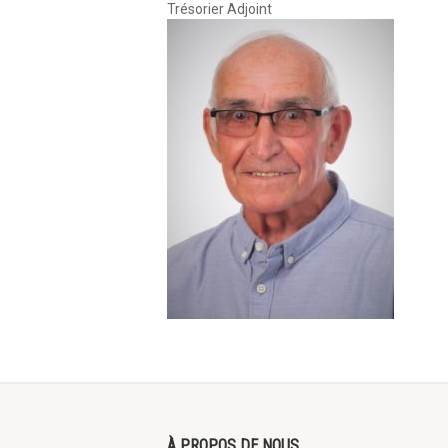
Trésorier Adjoint
À PROPOS DE NOUS