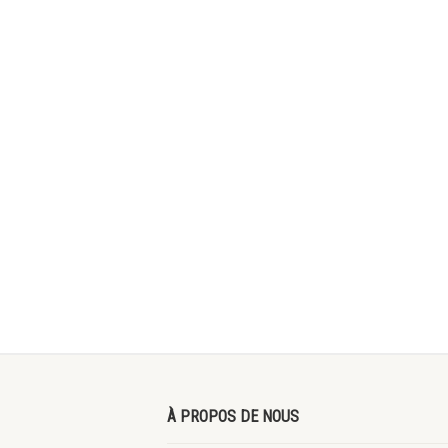
À PROPOS DE NOUS