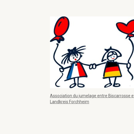
Association du jumelage entre Biscarrosse et
Landkreis Forchheim