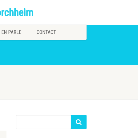
 EN PARLE
CONTACT