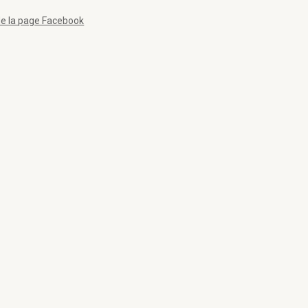
de la page Facebook