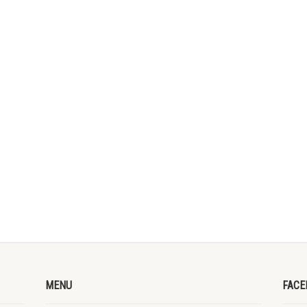
MENU
FACE