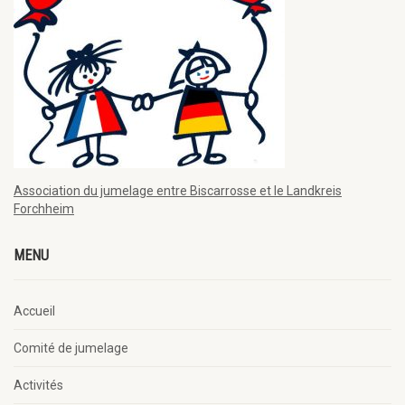
Association du jumelage entre Biscarrosse et le Landkreis
Forchheim
MENU
Accueil
Comité de jumelage
Activités