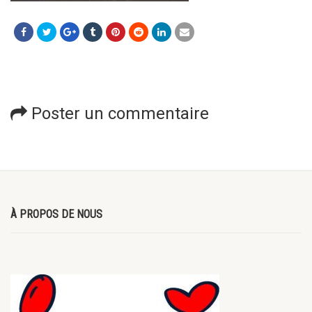
Poster un commentaire
À PROPOS DE NOUS