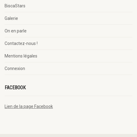
BiscaStars
Galerie
On en parle
Contactez-nous !
Mentions légales
Connexion
FACEBOOK
Lien de la page Facebook