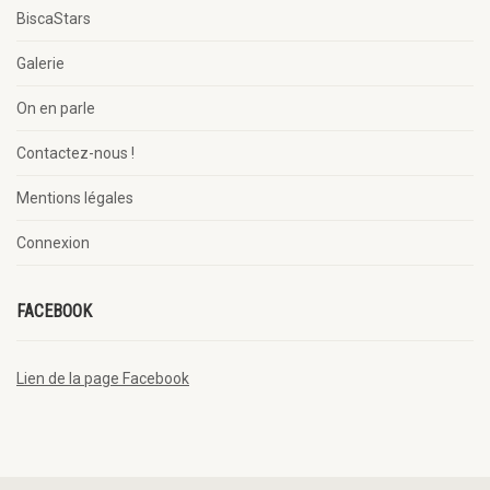
BiscaStars
Galerie
On en parle
Contactez-nous !
Mentions légales
Connexion
FACEBOOK
Lien de la page Facebook