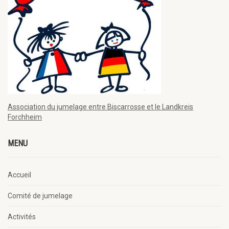
Association du jumelage entre Biscarrosse et le Landkreis
Forchheim
MENU
Accueil
Comité de jumelage
Activités