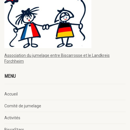
Association du jumelage entre Biscarrosse et le Landkreis
Forchheim
MENU
Accueil
Comité de jumelage
Activités
BiscaStars