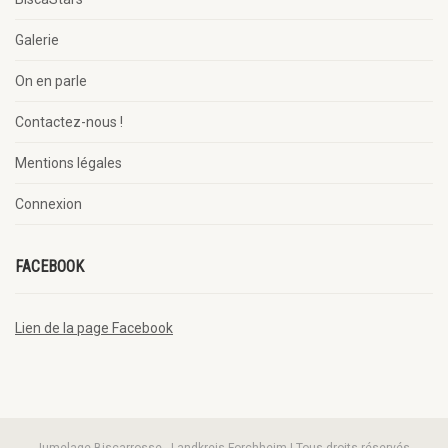
Galerie
On en parle
Contactez-nous !
Mentions légales
Connexion
FACEBOOK
Lien de la page Facebook