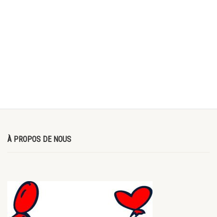
À PROPOS DE NOUS