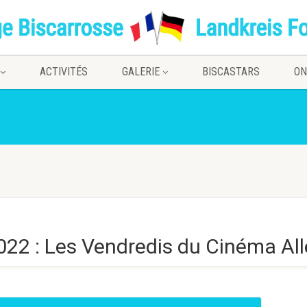
ACTIVITÉS
GALERIE
BISCASTARS
ON
22 : Les Vendredis du Cinéma A