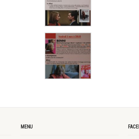
MENU
FACE