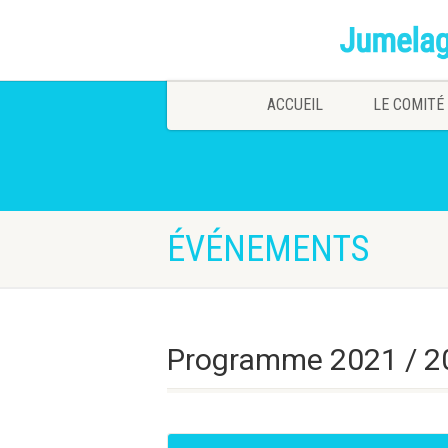
ACCUEIL
LE COMITÉ
ÉVÉNEMENTS
Programme 2021 / 20