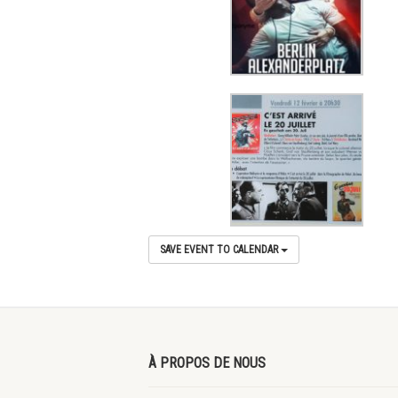
SAVE EVENT TO CALENDAR
À PROPOS DE NOUS