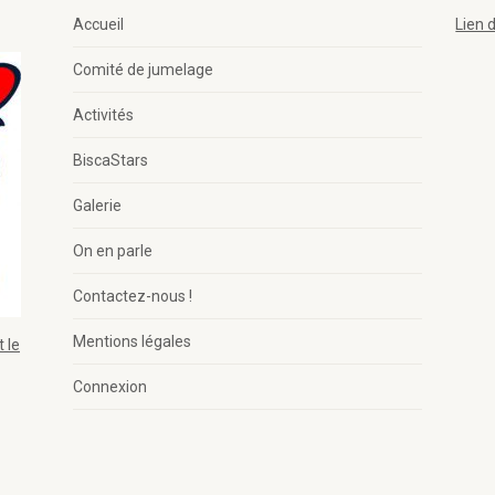
Accueil
Lien 
Comité de jumelage
Activités
BiscaStars
Galerie
On en parle
Contactez-nous !
Mentions légales
 le
Connexion