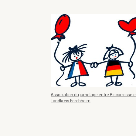
Association du jumelage entre Biscarrosse et
Landkreis Forchheim