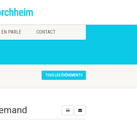
 EN PARLE
CONTACT
TOUS LES ÉVÉNEMENTS
llemand