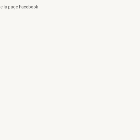
de la page Facebook