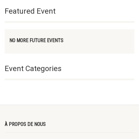
Featured Event
NO MORE FUTURE EVENTS
Event Categories
À PROPOS DE NOUS