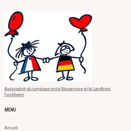
Association du jumelage entre Biscarrosse et le Landkreis
Forchheim
MENU
Accueil