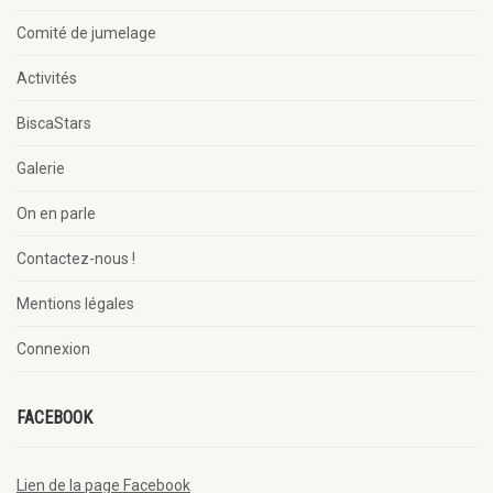
Comité de jumelage
Activités
BiscaStars
Galerie
On en parle
Contactez-nous !
Mentions légales
Connexion
FACEBOOK
Lien de la page Facebook