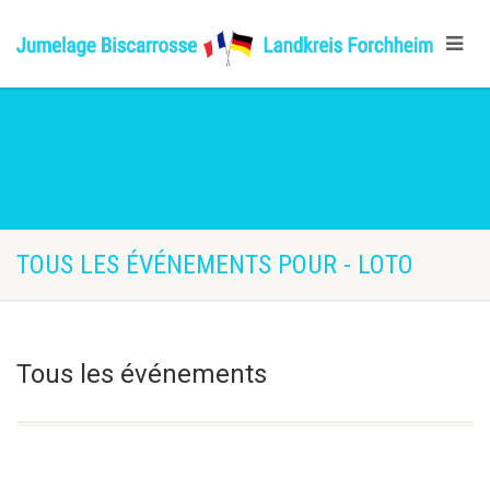
TOUS LES ÉVÉNEMENTS POUR - LOTO
Tous les événements