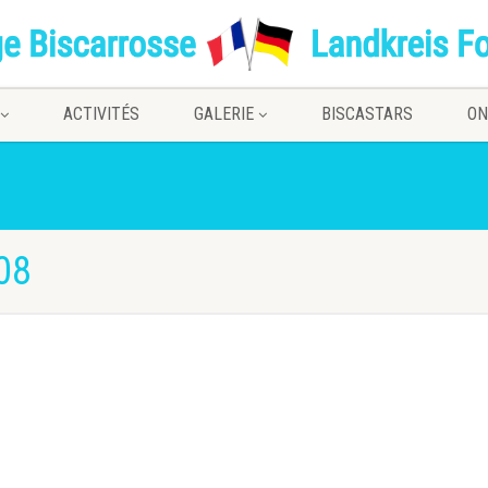
ACTIVITÉS
GALERIE
BISCASTARS
ON
08