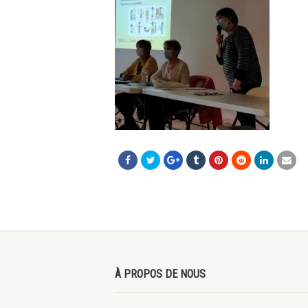
À PROPOS DE NOUS