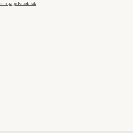
de la page Facebook