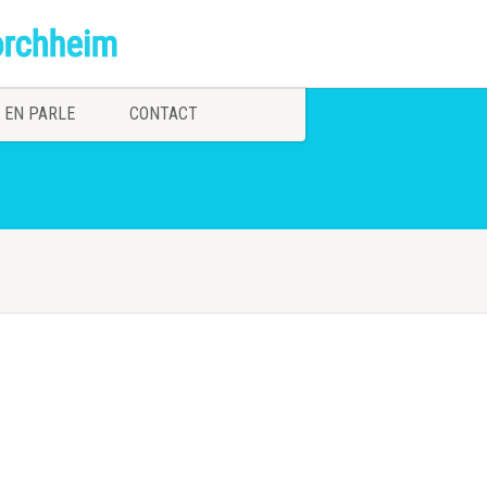
 EN PARLE
CONTACT