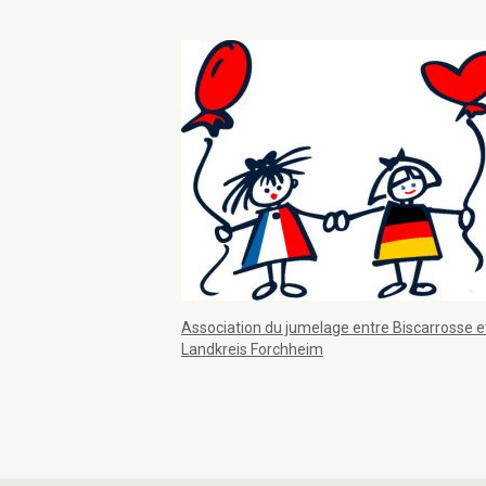
Association du jumelage entre Biscarrosse et
Landkreis Forchheim