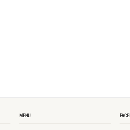
MENU
FACE