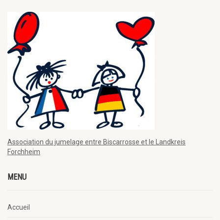
Association du jumelage entre Biscarrosse et le Landkreis
Forchheim
MENU
Accueil