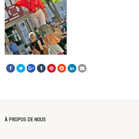
À PROPOS DE NOUS