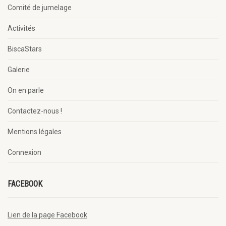
Comité de jumelage
Activités
BiscaStars
Galerie
On en parle
Contactez-nous !
Mentions légales
Connexion
FACEBOOK
Lien de la page Facebook