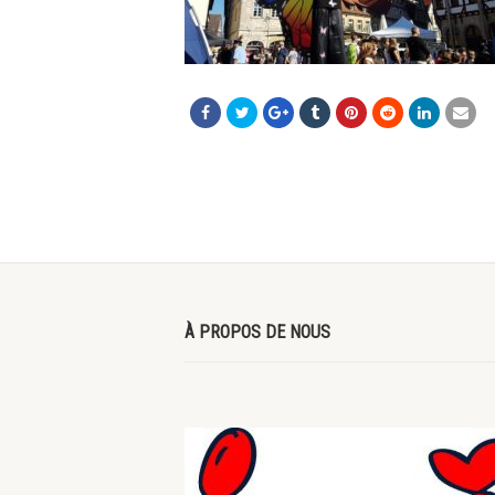
À PROPOS DE NOUS