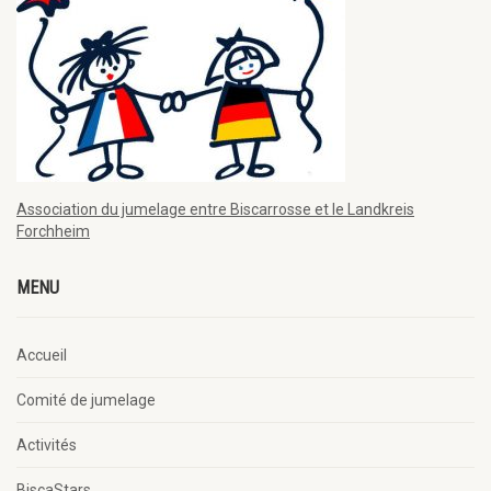
Association du jumelage entre Biscarrosse et le Landkreis
Forchheim
MENU
Accueil
Comité de jumelage
Activités
BiscaStars