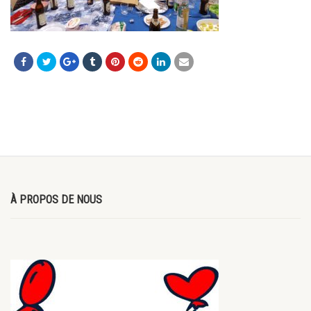
À PROPOS DE NOUS