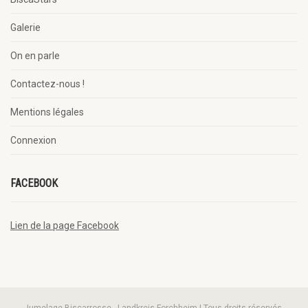
Galerie
On en parle
Contactez-nous !
Mentions légales
Connexion
FACEBOOK
Lien de la page Facebook