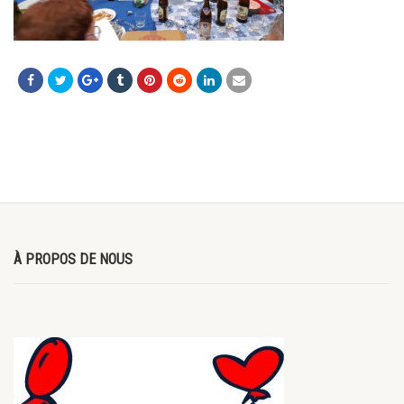
À PROPOS DE NOUS