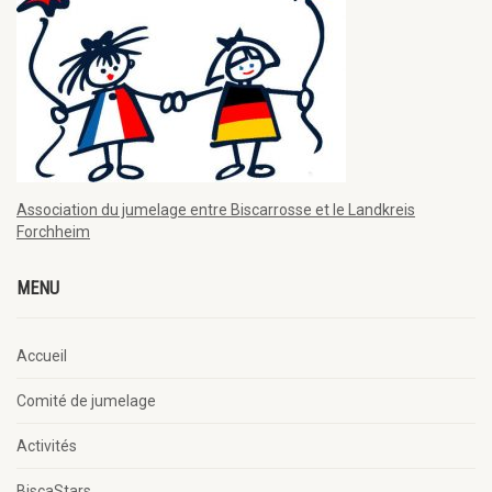
Association du jumelage entre Biscarrosse et le Landkreis
Forchheim
MENU
Accueil
Comité de jumelage
Activités
BiscaStars