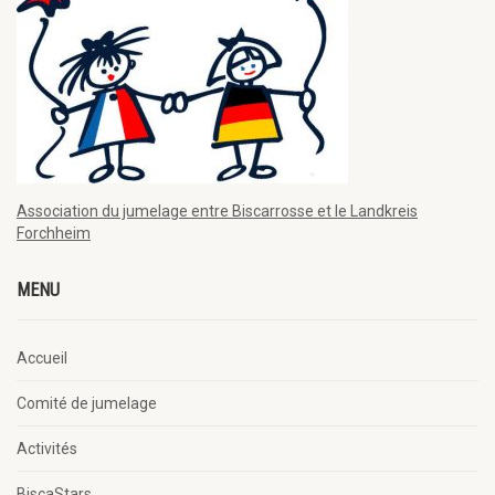
Association du jumelage entre Biscarrosse et le Landkreis
Forchheim
MENU
Accueil
Comité de jumelage
Activités
BiscaStars