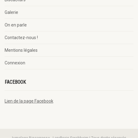
Galerie
On en parle
Contactez-nous !
Mentions légales
Connexion
FACEBOOK
Lien de la page Facebook