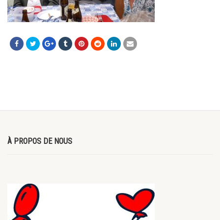
À PROPOS DE NOUS