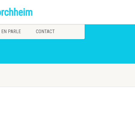
 EN PARLE
CONTACT