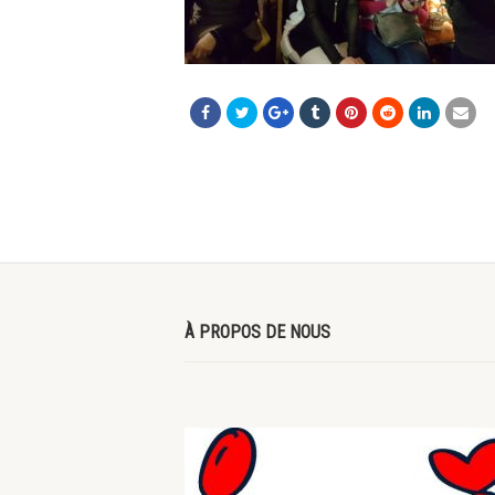
À PROPOS DE NOUS