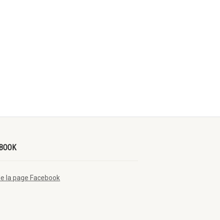
BOOK
de la page Facebook