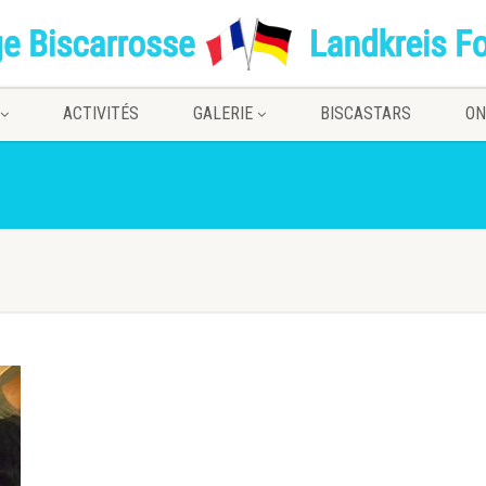
ACTIVITÉS
GALERIE
BISCASTARS
ON