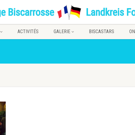
ACTIVITÉS
GALERIE
BISCASTARS
ON