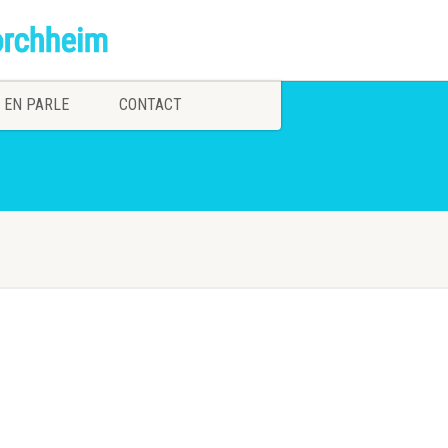
 EN PARLE
CONTACT