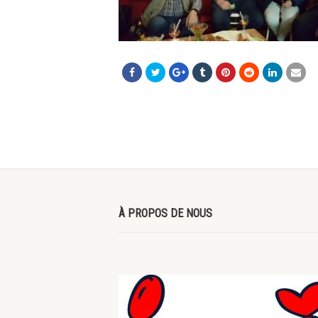
À PROPOS DE NOUS