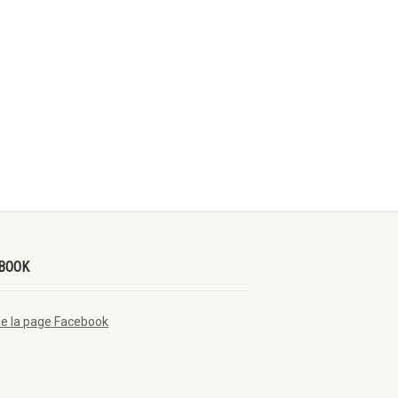
BOOK
de la page Facebook