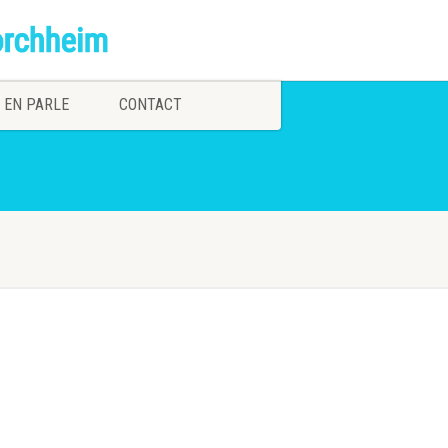
 EN PARLE
CONTACT