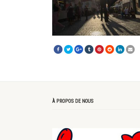
À PROPOS DE NOUS