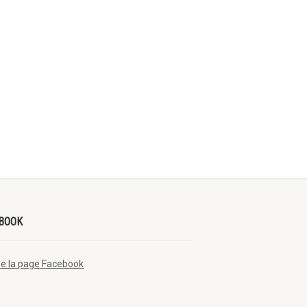
BOOK
de la page Facebook